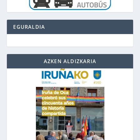
EGURALDIA
AZKEN ALDIZKARIA