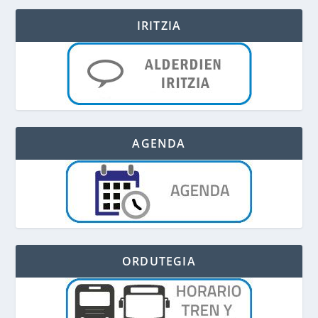
IRITZIA
AGENDA
ORDUTEGIA