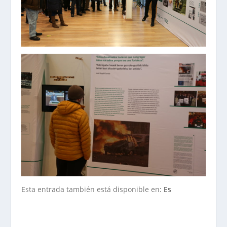
Esta entrada también está disponible en:
Es