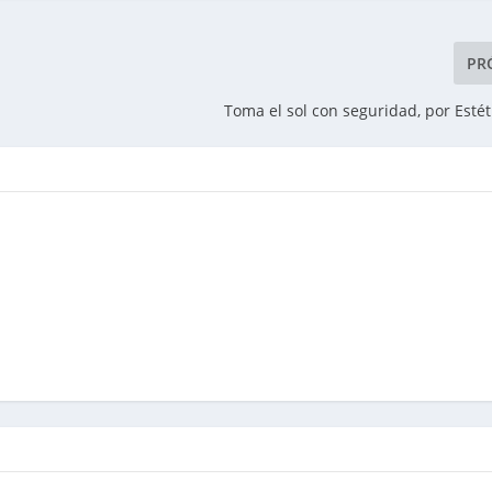
PR
Toma el sol con seguridad, por Esté