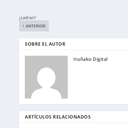
¿Ladran?
ANTERIOR
SOBRE EL AUTOR
Iruñako Digital
ARTÍCULOS RELACIONADOS