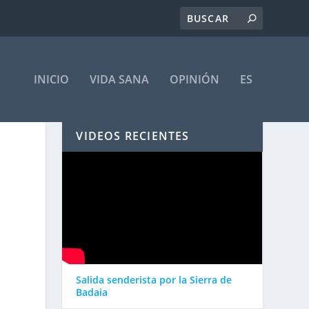
INICIO
VIDA SANA
OPINIÓN
ES
VIDEOS RECIENTES
Salida senderista por la Sierra de
Badaia