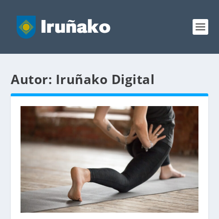
Autor:
Iruñako Digital