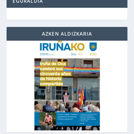
EGURALDIA
AZKEN ALDIZKARIA