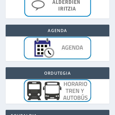
AGENDA
ORDUTEGIA