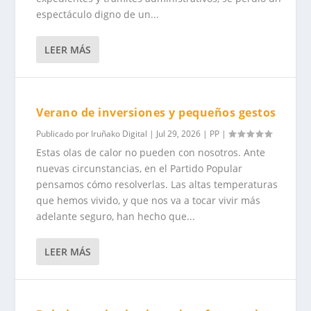
espectáculo digno de un...
LEER MÁS
Verano de inversiones y pequeños gestos
Publicado por
Iruñako Digital
|
Jul 29, 2026
|
PP
|
Estas olas de calor no pueden con nosotros. Ante
nuevas circunstancias, en el Partido Popular
pensamos cómo resolverlas. Las altas temperaturas
que hemos vivido, y que nos va a tocar vivir más
adelante seguro, han hecho que...
LEER MÁS