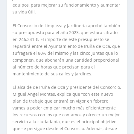
equipos, para mejorar su funcionamiento y aumentar
su vida útil.
El Consorcio de Limpieza y Jardinería aprobó también
su presupuesto para el año 2023, que estará cifrado
en 246.241 €. El importe de este presupuesto se
repartirá entre el Ayuntamiento de Iruña de Oca, que
sufragará el 80% del mismo y las cinco Juntas que lo
componen, que abonarán una cantidad proporcional
al número de horas que precisan para el
mantenimiento de sus calles y jardines.
El alcalde de Iruña de Oca y presidente del Consorcio,
Miguel Ángel Montes, explica que “con este nuevo
plan de trabajo que entrará en vigor en febrero
vamos a poder emplear mucho más eficientemente
los recursos con los que contamos y ofrecer un mejor
servicio a la ciudadanía, que es el principal objetivo
que se persigue desde el Consorcio. Además, desde