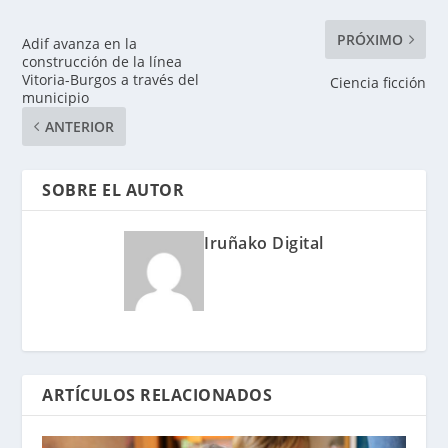
PRÓXIMO
Adif avanza en la
construcción de la línea
Vitoria-Burgos a través del
Ciencia ficción
municipio
ANTERIOR
SOBRE EL AUTOR
Iruñako Digital
ARTÍCULOS RELACIONADOS