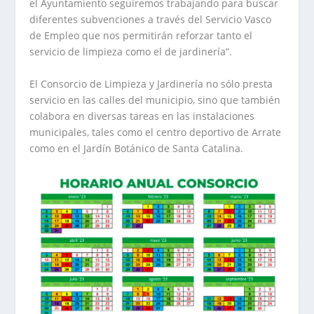
el Ayuntamiento seguiremos trabajando para buscar
diferentes subvenciones a través del Servicio Vasco
de Empleo que nos permitirán reforzar tanto el
servicio de limpieza como el de jardinería”.
El Consorcio de Limpieza y Jardinería no sólo presta
servicio en las calles del municipio, sino que también
colabora en diversas tareas en las instalaciones
municipales, tales como el centro deportivo de Arrate
como en el Jardín Botánico de Santa Catalina.