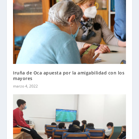
Iruña de Oca apuesta por la amigabilidad con los
mayores
marzo 4, 2022