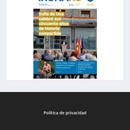
Política de privacidad