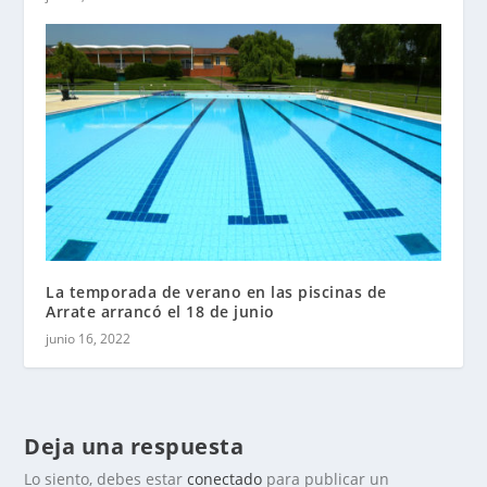
La temporada de verano en las piscinas de
Arrate arrancó el 18 de junio
junio 16, 2022
Deja una respuesta
Lo siento, debes estar
conectado
para publicar un