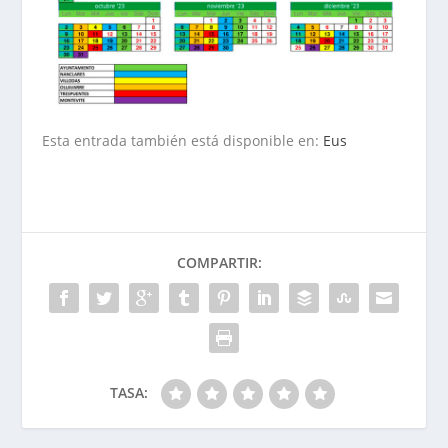
Esta entrada también está disponible en:
Eus
COMPARTIR:
TASA: