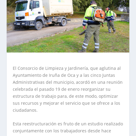
El Consorcio de Limpieza y Jardinería, que aglutina al
Ayuntamiento de Iruña de Oca y a las cinco Juntas
Administrativas del municipio, acordó en una reunión
celebrada el pasado 19 de enero reorganizar su
estructura de trabajo para, de este modo, optimizar
sus recursos y mejorar el servicio que se ofrece a los
ciudadanos.
Esta reestructuración es fruto de un estudio realizado
conjuntamente con los trabajadores desde hace