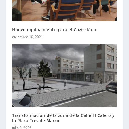
Nuevo equipamiento para el Gazte Klub
diciembre 10, 2021
Transformación de la zona de la Calle El Calero y
la Plaza Tres de Marzo
julio 3, 2026