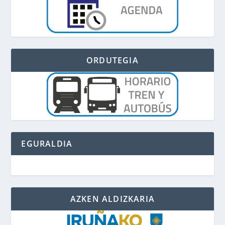
ORDUTEGIA
EGURALDIA
AZKEN ALDIZKARIA