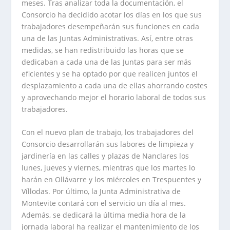
meses. Tras analizar toda la documentación, el
Consorcio ha decidido acotar los días en los que sus
trabajadores desempeñarán sus funciones en cada
una de las Juntas Administrativas. Así, entre otras
medidas, se han redistribuido las horas que se
dedicaban a cada una de las Juntas para ser más
eficientes y se ha optado por que realicen juntos el
desplazamiento a cada una de ellas ahorrando costes
y aprovechando mejor el horario laboral de todos sus
trabajadores.
Con el nuevo plan de trabajo, los trabajadores del
Consorcio desarrollarán sus labores de limpieza y
jardinería en las calles y plazas de Nanclares los
lunes, jueves y viernes, mientras que los martes lo
harán en Ollávarre y los miércoles en Trespuentes y
Víllodas. Por último, la Junta Administrativa de
Montevite contará con el servicio un día al mes.
Además, se dedicará la última media hora de la
jornada laboral ha realizar el mantenimiento de los