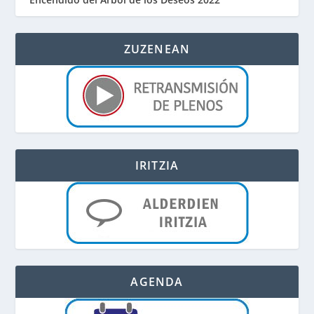
ZUZENEAN
IRITZIA
AGENDA