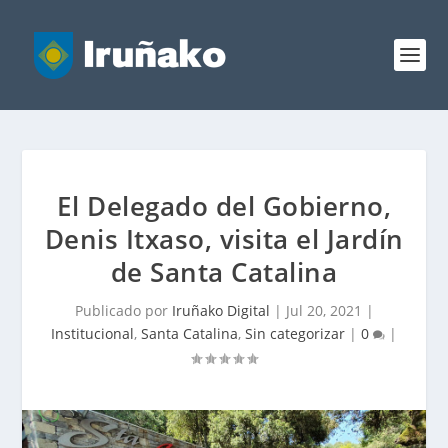
El Delegado del Gobierno,
Denis Itxaso, visita el Jardín
de Santa Catalina
Publicado por
Iruñako Digital
|
Jul 20, 2021
|
Institucional
,
Santa Catalina
,
Sin categorizar
|
0
|