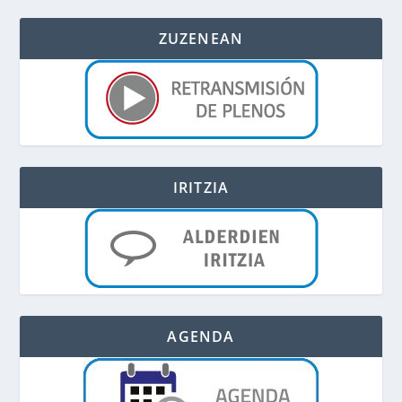
ZUZENEAN
IRITZIA
AGENDA