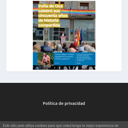
Política de privacidad
Este sitio web utiliza cookies para que usted tenga la mejor experiencia de