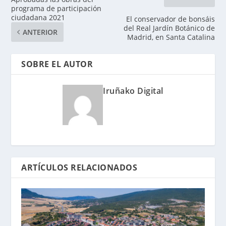
programa de participación
ciudadana 2021
El conservador de bonsáis
del Real Jardín Botánico de
ANTERIOR
Madrid, en Santa Catalina
SOBRE EL AUTOR
Iruñako Digital
ARTÍCULOS RELACIONADOS