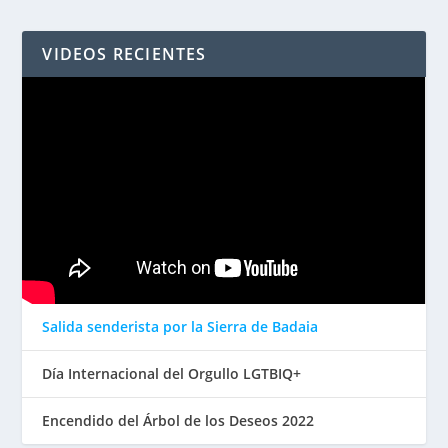
VIDEOS RECIENTES
Salida senderista por la Sierra de Badaia
Día Internacional del Orgullo LGTBIQ+
Encendido del Árbol de los Deseos 2022