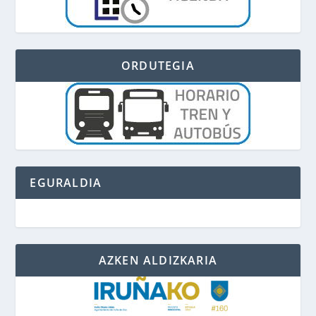
ORDUTEGIA
EGURALDIA
AZKEN ALDIZKARIA