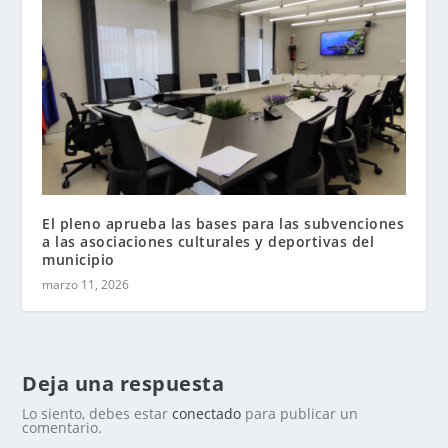
El pleno aprueba las bases para las subvenciones
a las asociaciones culturales y deportivas del
municipio
marzo 11, 2026
Deja una respuesta
Lo siento, debes estar
conectado
para publicar un
comentario.