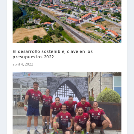
El desarrollo sostenible, clave en los
presupuestos 2022
abril 4, 2022