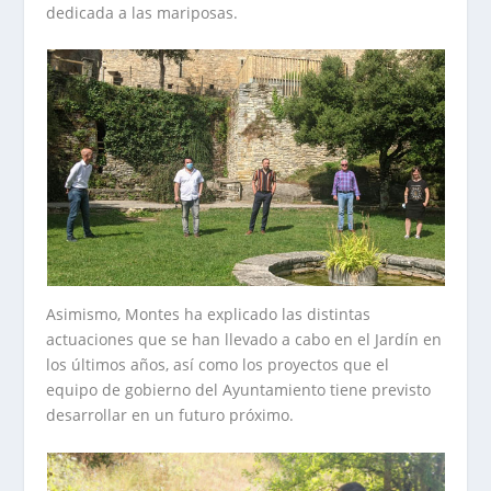
dedicada a las mariposas.
Asimismo, Montes ha explicado las distintas
actuaciones que se han llevado a cabo en el Jardín en
los últimos años, así como los proyectos que el
equipo de gobierno del Ayuntamiento tiene previsto
desarrollar en un futuro próximo.