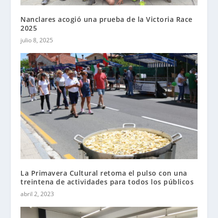
Nanclares acogió una prueba de la Victoria Race
2025
julio 8, 2025
La Primavera Cultural retoma el pulso con una
treintena de actividades para todos los públicos
abril 2, 2023