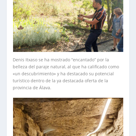
Denis Itxaso se ha mostrado “encantado” por la
belleza del paraje natural, al que ha calificado como
«un descubrimiento» y ha destacado su potencial
turístico dentro de la ya destacada oferta de la
provincia de Álava.