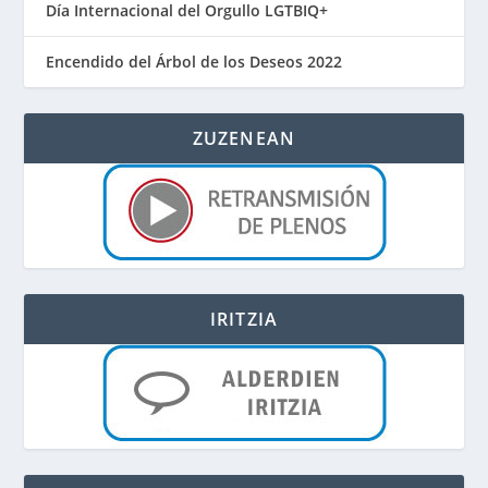
Día Internacional del Orgullo LGTBIQ+
Encendido del Árbol de los Deseos 2022
ZUZENEAN
IRITZIA