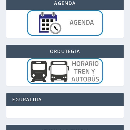
AGENDA
ORDUTEGIA
EGURALDIA