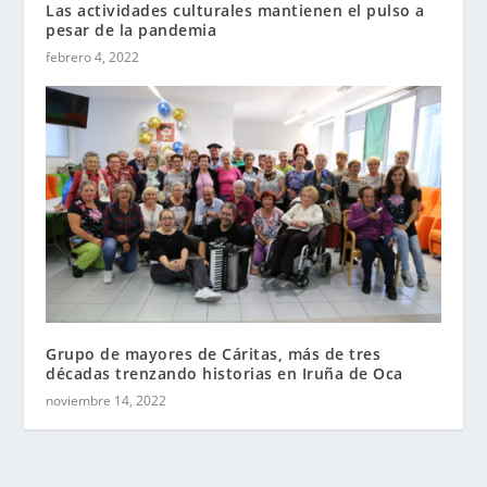
Las actividades culturales mantienen el pulso a
pesar de la pandemia
febrero 4, 2022
Grupo de mayores de Cáritas, más de tres
décadas trenzando historias en Iruña de Oca
noviembre 14, 2022