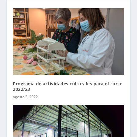
Programa de actividades culturales para el curso
2022/23
agosto 3, 2022