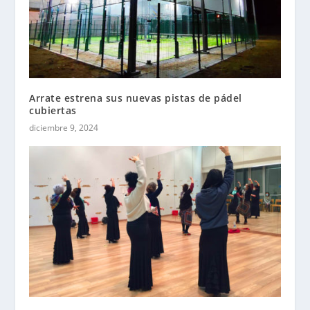
Arrate estrena sus nuevas pistas de pádel
cubiertas
diciembre 9, 2024