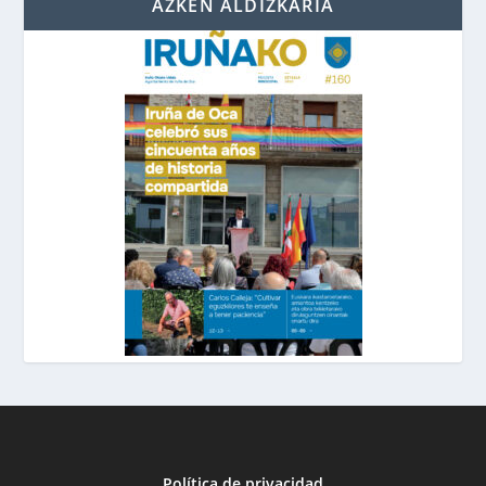
AZKEN ALDIZKARIA
Política de privacidad