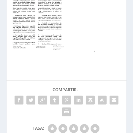
COMPARTIR:
TASA: