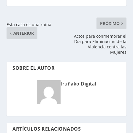
PRÓXIMO
Esta casa es una ruina
ANTERIOR
Actos para conmemorar el
Día para Eliminación de la
Violencia contra las
Mujeres
SOBRE EL AUTOR
Iruñako Digital
ARTÍCULOS RELACIONADOS