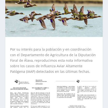
Por su interés para la población y en coordinación
con el Departamento de Agricultura de la Diputación
Foral de Álava, reproducimos esta nota informativa
sobre los casos de Influenza Aviar Altamente
Patógena (IAAP) detectados en las últimas fechas.