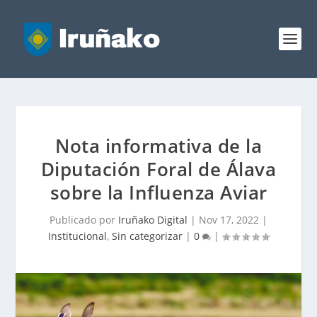
Nota informativa de la
Diputación Foral de Álava
sobre la Influenza Aviar
Publicado por
Iruñako Digital
|
Nov 17, 2022
|
Institucional
,
Sin categorizar
|
0
|