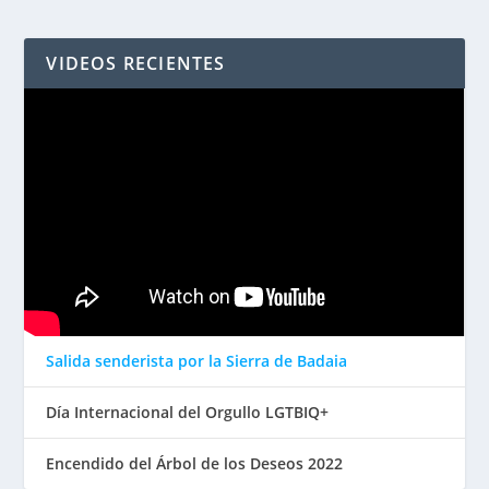
VIDEOS RECIENTES
Salida senderista por la Sierra de Badaia
Día Internacional del Orgullo LGTBIQ+
Encendido del Árbol de los Deseos 2022