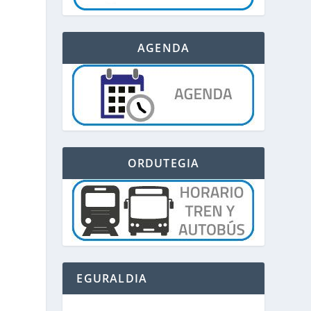
AGENDA
ORDUTEGIA
EGURALDIA