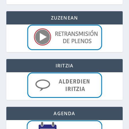
ZUZENEAN
IRITZIA
AGENDA