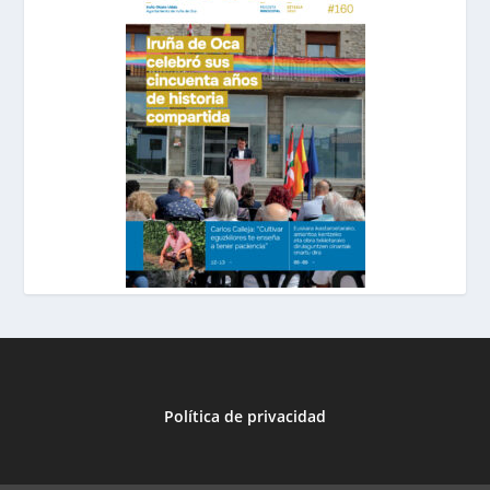
Política de privacidad