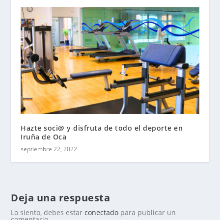
Hazte soci@ y disfruta de todo el deporte en
Iruña de Oca
septiembre 22, 2022
Deja una respuesta
Lo siento, debes estar
conectado
para publicar un
comentario.