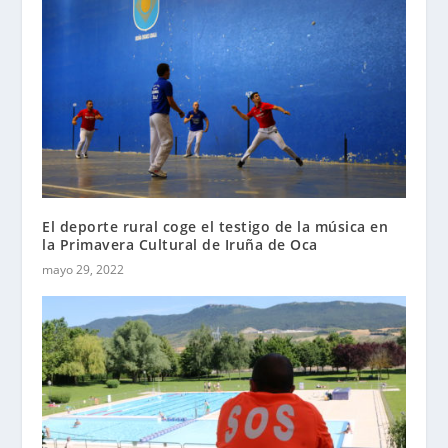
El deporte rural coge el testigo de la música en
la Primavera Cultural de Iruña de Oca
mayo 29, 2022