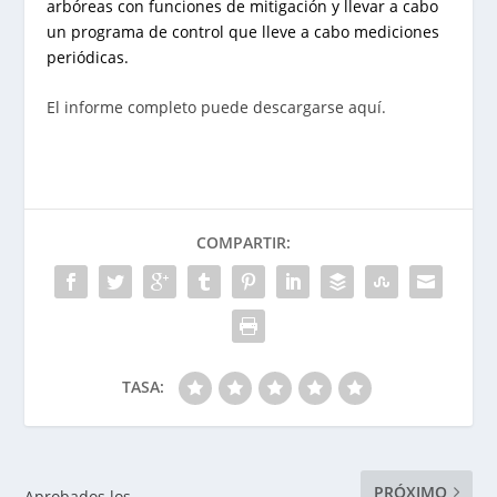
arbóreas con funciones de mitigación y llevar a cabo
un programa de control que lleve a cabo mediciones
periódicas.
El informe completo puede descargarse aquí.
COMPARTIR:
TASA:
PRÓXIMO
Aprobados los