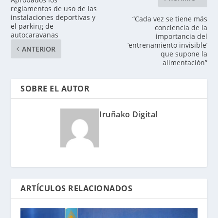
reglamentos de uso de las
instalaciones deportivas y
“Cada vez se tiene más
el parking de
conciencia de la
autocaravanas
importancia del
‘entrenamiento invisible’
ANTERIOR
que supone la
alimentación”
SOBRE EL AUTOR
Iruñako Digital
ARTÍCULOS RELACIONADOS