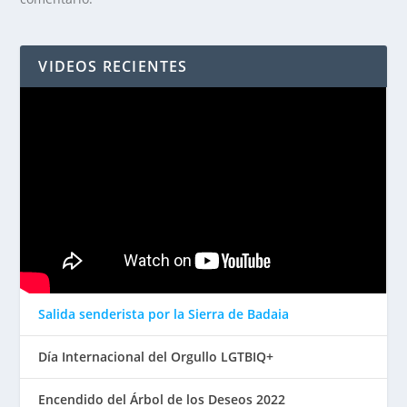
VIDEOS RECIENTES
Salida senderista por la Sierra de Badaia
Día Internacional del Orgullo LGTBIQ+
Encendido del Árbol de los Deseos 2022