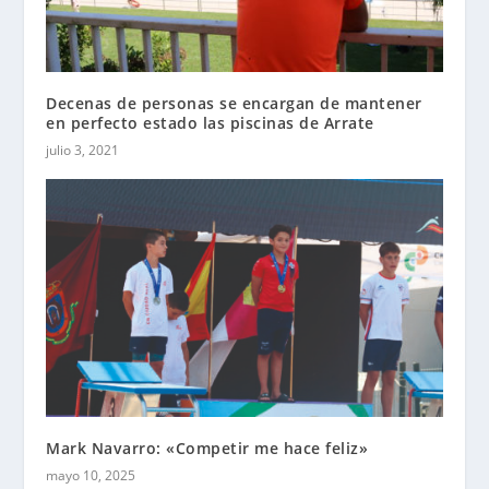
Decenas de personas se encargan de mantener
en perfecto estado las piscinas de Arrate
julio 3, 2021
Mark Navarro: «Competir me hace feliz»
mayo 10, 2025