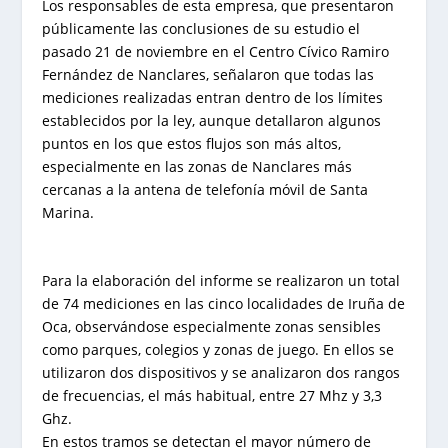
Los responsables de esta empresa, que presentaron
públicamente las conclusiones de su estudio el
pasado 21 de noviembre en el Centro Cívico Ramiro
Fernández de Nanclares, señalaron que todas las
mediciones realizadas entran dentro de los límites
establecidos por la ley, aunque detallaron algunos
puntos en los que estos flujos son más altos,
especialmente en las zonas de Nanclares más
cercanas a la antena de telefonía móvil de Santa
Marina.
Para la elaboración del informe se realizaron un total
de 74 mediciones en las cinco localidades de Iruña de
Oca, observándose especialmente zonas sensibles
como parques, colegios y zonas de juego. En ellos se
utilizaron dos dispositivos y se analizaron dos rangos
de frecuencias, el más habitual, entre 27 Mhz y 3,3
Ghz.
En estos tramos se detectan el mayor número de