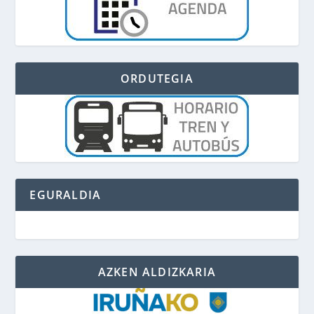
ORDUTEGIA
EGURALDIA
AZKEN ALDIZKARIA