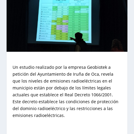
Un estudio realizado por la empresa Geobiotek a
petición del Ayuntamiento de Iruña de Oca, revela
que los niveles de emisiones radioeléctricas en el
municipio están por debajo de los límites legales
actuales que establece el Real Decreto 1066/2001.
Este decreto establece las condiciones de protección
del dominio radioeléctrico y las restricciones a las
emisiones radioeléctricas.