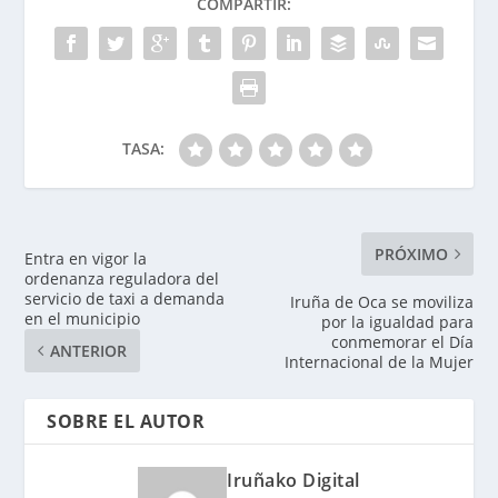
COMPARTIR:
TASA:
PRÓXIMO
Entra en vigor la
ordenanza reguladora del
servicio de taxi a demanda
Iruña de Oca se moviliza
en el municipio
por la igualdad para
conmemorar el Día
ANTERIOR
Internacional de la Mujer
SOBRE EL AUTOR
Iruñako Digital