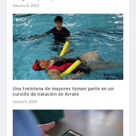
febrero 8, 2023
Una treintena de mayores toman parte en un
cursillo de natación en Arrate
marzo 4, 2026