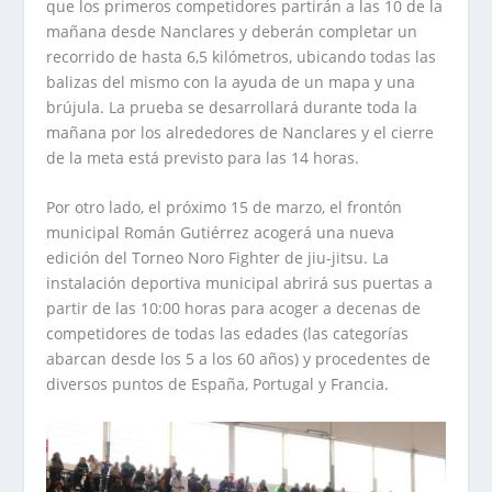
que los primeros competidores partirán a las 10 de la
mañana desde Nanclares y deberán completar un
recorrido de hasta 6,5 kilómetros, ubicando todas las
balizas del mismo con la ayuda de un mapa y una
brújula. La prueba se desarrollará durante toda la
mañana por los alrededores de Nanclares y el cierre
de la meta está previsto para las 14 horas.
Por otro lado, el próximo 15 de marzo, el frontón
municipal Román Gutiérrez acogerá una nueva
edición del Torneo Noro Fighter de jiu-jitsu. La
instalación deportiva municipal abrirá sus puertas a
partir de las 10:00 horas para acoger a decenas de
competidores de todas las edades (las categorías
abarcan desde los 5 a los 60 años) y procedentes de
diversos puntos de España, Portugal y Francia.