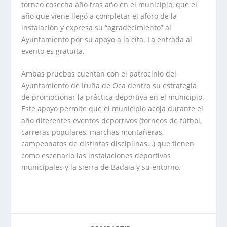
torneo cosecha año tras año en el municipio, que el
año que viene llegó a completar el aforo de la
instalación y expresa su “agradecimiento” al
Ayuntamiento por su apoyo a la cita. La entrada al
evento es gratuita.
Ambas pruebas cuentan con el patrocinio del
Ayuntamiento de Iruña de Oca dentro su estrategia
de promocionar la práctica deportiva en el municipio.
Este apoyo permite que el municipio acoja durante el
año diferentes eventos deportivos (torneos de fútbol,
carreras populares, marchas montañeras,
campeonatos de distintas disciplinas…) que tienen
como escenario las instalaciones deportivas
municipales y la sierra de Badaia y su entorno.