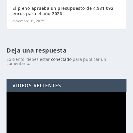
El pleno aprueba un presupuesto de 4.981.092
euros para el año 2026
diciembre 31, 2025
Deja una respuesta
Lo siento, debes estar
conectado
para publicar un
comentario.
VIDEOS RECIENTES