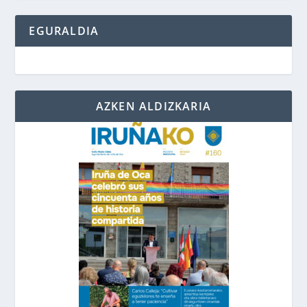
EGURALDIA
AZKEN ALDIZKARIA