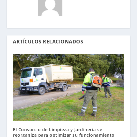
ARTÍCULOS RELACIONADOS
El Consorcio de Limpieza y Jardinería se
reorganiza para optimizar su funcionamiento