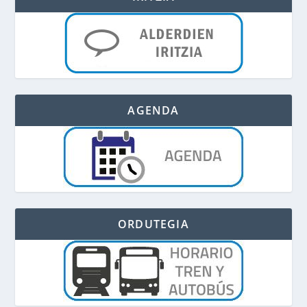
AGENDA
ORDUTEGIA