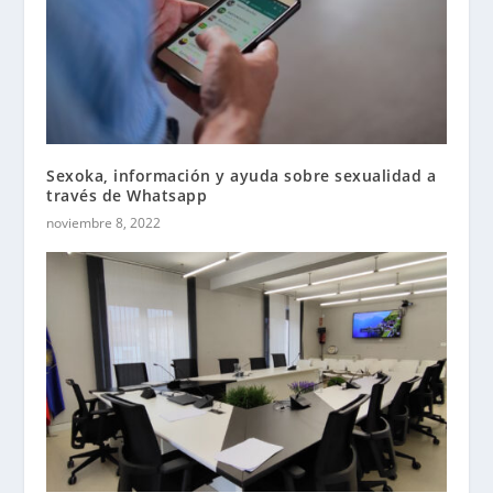
Sexoka, información y ayuda sobre sexualidad a
través de Whatsapp
noviembre 8, 2022