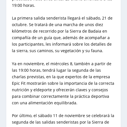
19:00 horas.
La primera salida senderista llegará el sábado, 21 de
octubre. Se tratará de una marcha de unos diez
kilómetros de recorrido por la Sierra de Badaia en
compañía de un guía que, además de acompañar a
los participantes, les informará sobre los detalles de
la sierra, sus caminos, su vegetación y su fauna.
Ya en noviembre, el miércoles 8, también a partir de
las 19:00 horas, tendrá lugar la segunda de las
charlas previstas, en la que expertos de la empresa
Epic Fit mostrarán sobre la importancia de la correcta
nutrición y eldeporte y ofrecerán claves y consejos
para combinar correctamente la práctica deportiva
con una alimentación equilibrada.
Por último, el sábado 11 de noviembre se celebrará la
segunda de las salidas senderistas por la Sierra de