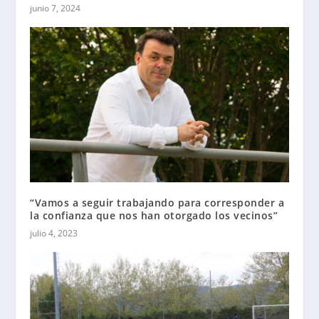
junio 7, 2024
“Vamos a seguir trabajando para corresponder a
la confianza que nos han otorgado los vecinos”
julio 4, 2023