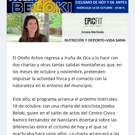
El Otoño Activo regresa a Iruña de Oca y lo hace con
dos charlas y otras tantas salidas montañeras que, en
los meses de octubre y noviembre, pretenden
impulsar la actividad física y el contacto con la
naturaleza en el entorno del municipio.
Este año, el programa arranca el próximo miércoles,
18 de octubre, con una charla del exciclista Joseba
Beloki, quien en el salón de actos del Centro Cívico
Ramiro Fernández de Nanclares disertará sobre las
diferencias entre el ciclismo de hoy y el que se
practicaba hace unos años. La charla arrancará a las