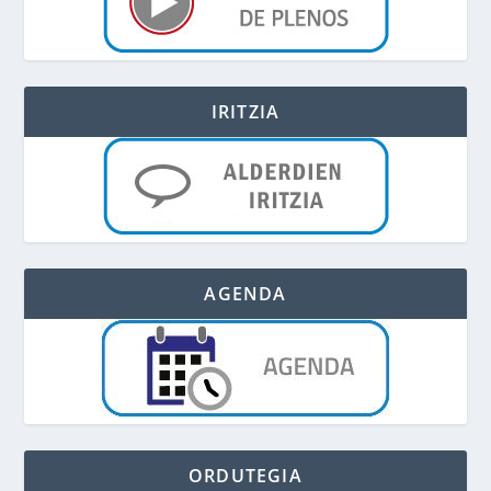
IRITZIA
AGENDA
ORDUTEGIA