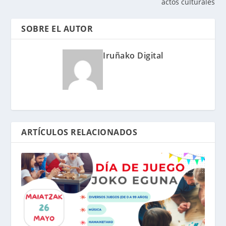
actos culturales
SOBRE EL AUTOR
Iruñako Digital
ARTÍCULOS RELACIONADOS