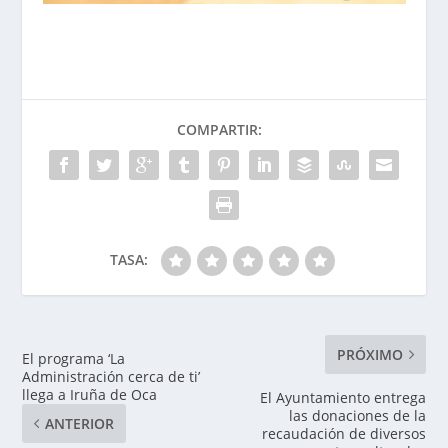
COMPARTIR:
TASA:
PRÓXIMO
El programa ‘La
Administración cerca de ti’
llega a Iruña de Oca
El Ayuntamiento entrega
las donaciones de la
ANTERIOR
recaudación de diversos