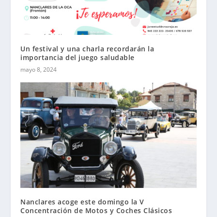
Un festival y una charla recordarán la
importancia del juego saludable
mayo 8, 2024
Nanclares acoge este domingo la V
Concentración de Motos y Coches Clásicos