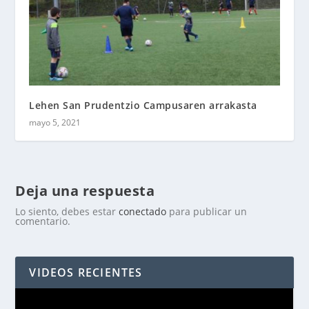
Lehen San Prudentzio Campusaren arrakasta
mayo 5, 2021
Deja una respuesta
Lo siento, debes estar
conectado
para publicar un
comentario.
VIDEOS RECIENTES