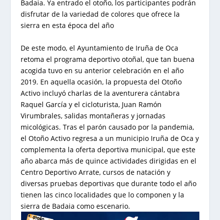
Badaia. Ya entrado el otoño, los participantes podrán
disfrutar de la variedad de colores que ofrece la
sierra en esta época del año
De este modo, el Ayuntamiento de Iruña de Oca
retoma el programa deportivo otoñal, que tan buena
acogida tuvo en su anterior celebración en el año
2019. En aquella ocasión, la propuesta del Otoño
Activo incluyó charlas de la aventurera cántabra
Raquel García y el cicloturista, Juan Ramón
Virumbrales, salidas montañeras y jornadas
micológicas. Tras el parón causado por la pandemia,
el Otoño Activo regresa a un municipio Iruña de Oca y
complementa la oferta deportiva municipal, que este
año abarca más de quince actividades dirigidas en el
Centro Deportivo Arrate, cursos de natación y
diversas pruebas deportivas que durante todo el año
tienen las cinco localidades que lo componen y la
sierra de Badaia como escenario.