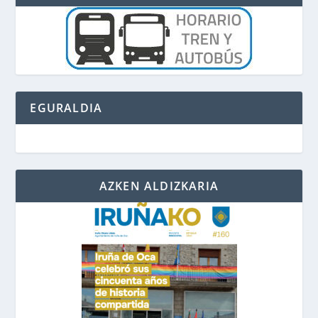
EGURALDIA
AZKEN ALDIZKARIA