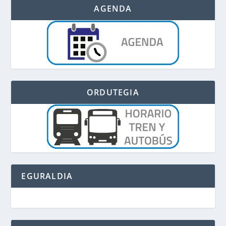
AGENDA
ORDUTEGIA
EGURALDIA