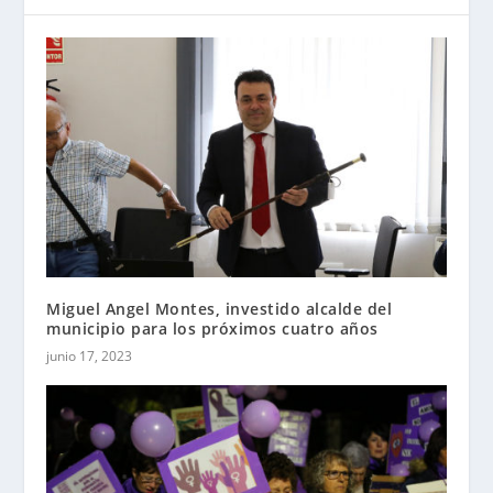
Miguel Angel Montes, investido alcalde del
municipio para los próximos cuatro años
junio 17, 2023