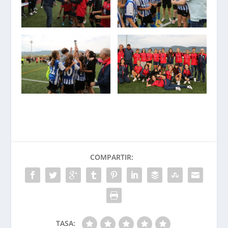
COMPARTIR:
TASA: