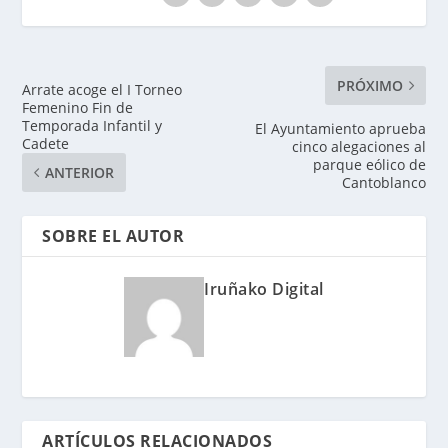
PRÓXIMO
Arrate acoge el I Torneo
Femenino Fin de
Temporada Infantil y
El Ayuntamiento aprueba
Cadete
cinco alegaciones al
parque eólico de
ANTERIOR
Cantoblanco
SOBRE EL AUTOR
Iruñako Digital
ARTÍCULOS RELACIONADOS