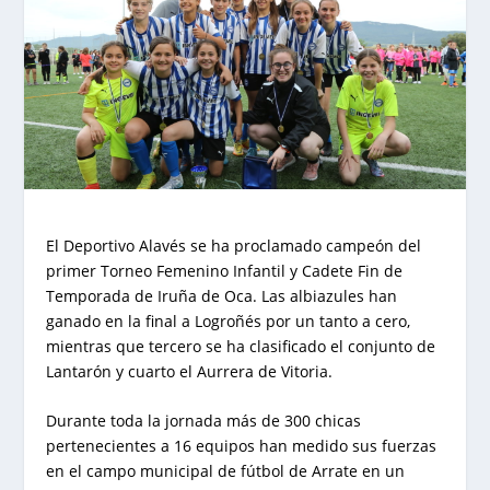
El Deportivo Alavés se ha proclamado campeón del
primer Torneo Femenino Infantil y Cadete Fin de
Temporada de Iruña de Oca. Las albiazules han
ganado en la final a Logroñés por un tanto a cero,
mientras que tercero se ha clasificado el conjunto de
Lantarón y cuarto el Aurrera de Vitoria.
Durante toda la jornada más de 300 chicas
pertenecientes a 16 equipos han medido sus fuerzas
en el campo municipal de fútbol de Arrate en un