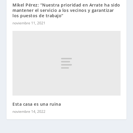
Mikel Pérez: “Nuestra prioridad en Arrate ha sido
mantener el servicio a los vecinos y garantizar
los puestos de trabajo”
noviembre 11, 2021
Esta casa es una ruina
noviembre 14, 2022