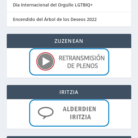
Día Internacional del Orgullo LGTBIQ+
Encendido del Árbol de los Deseos 2022
ZUZENEAN
IRITZIA