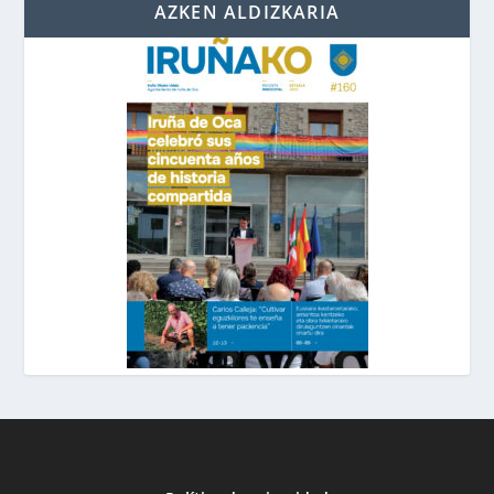
AZKEN ALDIZKARIA