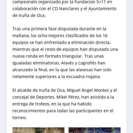
campeonato organizado por la Fundacion 5+11 en
colaboración con el CD Nanclares y el Ayuntamiento
de Iruña de Oca.
Tras una primera fase disputada durante en la
mañana, los ocho mejores clasificados de los 16
equipos se han enfrentado a eliminación directa,
mientras que el resto de equipos han disputado una
nueva ronda en formato triangular. Tras unas
igualadas eliminatorias, Alavés y Logroñés han
alcanzado la final, en la que las alavesas han sido
netamente superiores a la escuadra riojana.
El alcalde de Iruña de Oca, Miguel Ángel Montes y el
concejal de Deportes, Mikel Pérez, han asistido a la
entrega de trofeos, en la que ha habido
reconocimientos para todas las participantes en el
torneo.