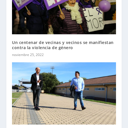
Un centenar de vecinas y vecinos se manifiestan
contra la violencia de género
noviembre 25, 2022