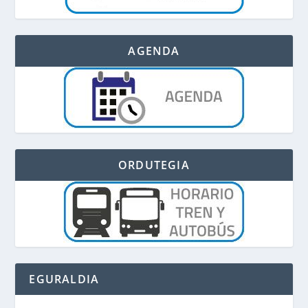
AGENDA
ORDUTEGIA
EGURALDIA