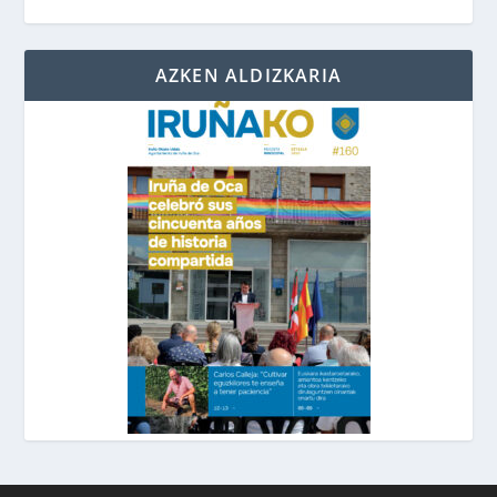
AZKEN ALDIZKARIA