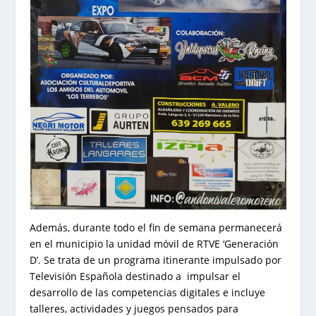
Además, durante todo el fin de semana permanecerá
en el municipio la unidad móvil de RTVE ‘Generación
D’. Se trata de un programa itinerante impulsado por
Televisión Española destinado a impulsar el
desarrollo de las competencias digitales e incluye
talleres, actividades y juegos pensados para