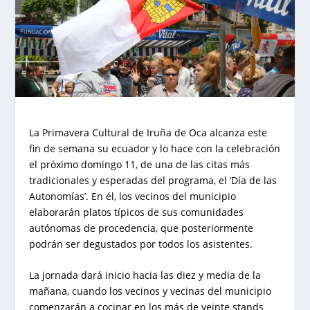
La Primavera Cultural de Iruña de Oca alcanza este
fin de semana su ecuador y lo hace con la celebración
el próximo domingo 11, de una de las citas más
tradicionales y esperadas del programa, el ‘Día de las
Autonomías’. En él, los vecinos del municipio
elaborarán platos típicos de sus comunidades
autónomas de procedencia, que posteriormente
podrán ser degustados por todos los asistentes.
La jornada dará inicio hacia las diez y media de la
mañana, cuando los vecinos y vecinas del municipio
comenzarán a cocinar en los más de veinte stands