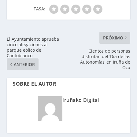
TASA:
PRÓXIMO
El Ayuntamiento aprueba
cinco alegaciones al
parque eólico de
Cientos de personas
Cantoblanco
disfrutan del ‘Día de las
Autonomías’ en Iruña de
ANTERIOR
Oca
SOBRE EL AUTOR
Iruñako Digital