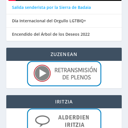
Salida senderista por la Sierra de Badaia
Día Internacional del Orgullo LGTBIQ+
Encendido del Árbol de los Deseos 2022
ZUZENEAN
IRITZIA