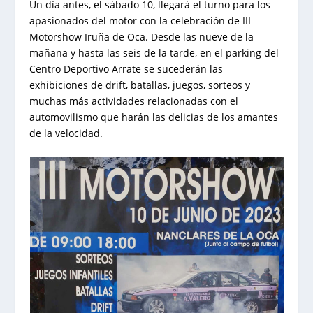
Un día antes, el sábado 10, llegará el turno para los
apasionados del motor con la celebración de III
Motorshow Iruña de Oca. Desde las nueve de la
mañana y hasta las seis de la tarde, en el parking del
Centro Deportivo Arrate se sucederán las
exhibiciones de drift, batallas, juegos, sorteos y
muchas más actividades relacionadas con el
automovilismo que harán las delicias de los amantes
de la velocidad.