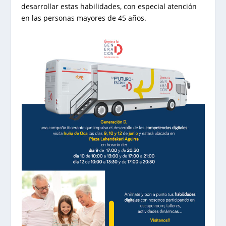
desarrollar estas habilidades, con especial atención
en las personas mayores de 45 años.