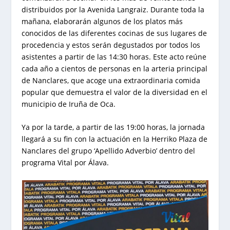
distribuidos por la Avenida Langraiz. Durante toda la
mañana, elaborarán algunos de los platos más
conocidos de las diferentes cocinas de sus lugares de
procedencia y estos serán degustados por todos los
asistentes a partir de las 14:30 horas. Este acto reúne
cada año a cientos de personas en la arteria principal
de Nanclares, que acoge una extraordinaria comida
popular que demuestra el valor de la diversidad en el
municipio de Iruña de Oca.
Ya por la tarde, a partir de las 19:00 horas, la jornada
llegará a su fin con la actuación en la Herriko Plaza de
Nanclares del grupo ‘Apellido Adverbio’ dentro del
programa Vital por Álava.