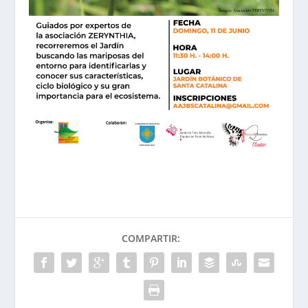
COMPARTIR: