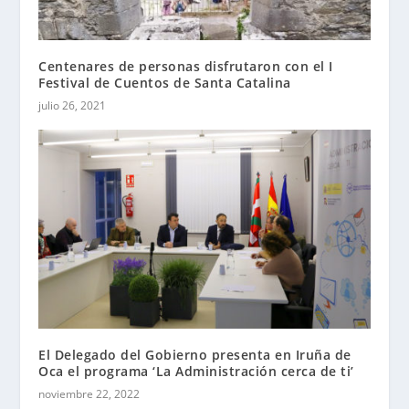
Centenares de personas disfrutaron con el I
Festival de Cuentos de Santa Catalina
julio 26, 2021
El Delegado del Gobierno presenta en Iruña de
Oca el programa ‘La Administración cerca de ti’
noviembre 22, 2022