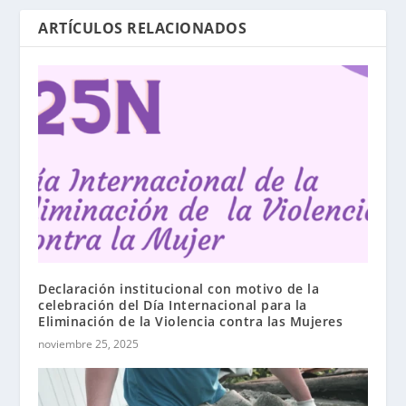
ARTÍCULOS RELACIONADOS
Declaración institucional con motivo de la
celebración del Día Internacional para la
Eliminación de la Violencia contra las Mujeres
noviembre 25, 2025