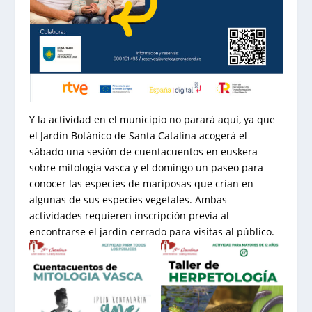
Y la actividad en el municipio no parará aquí, ya que
el Jardín Botánico de Santa Catalina acogerá el
sábado una sesión de cuentacuentos en euskera
sobre mitología vasca y el domingo un paseo para
conocer las especies de mariposas que crían en
algunas de sus especies vegetales. Ambas
actividades requieren inscripción previa al
encontrarse el jardín cerrado para visitas al público.