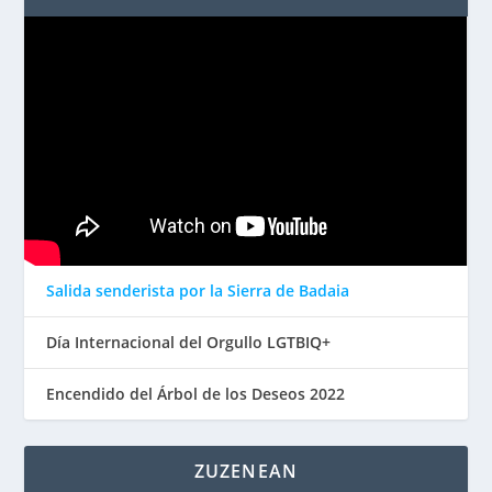
Salida senderista por la Sierra de Badaia
Día Internacional del Orgullo LGTBIQ+
Encendido del Árbol de los Deseos 2022
ZUZENEAN