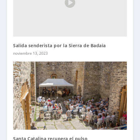
Salida senderista por la Sierra de Badaia
noviembre 13, 2023
Santa Catalina recupera el pulso