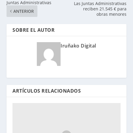
Juntas Administrativas
Las Juntas Administrativas
reciben 21.545 € para
ANTERIOR
obras menores
SOBRE EL AUTOR
Iruñako Digital
ARTÍCULOS RELACIONADOS