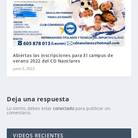
Abiertas las inscripciones para El campus de
verano 2022 del CD Nanclares
junio 3, 2022
Deja una respuesta
Lo siento, debes estar
conectado
para publicar un
comentario.
VIDEOS RECIENTES