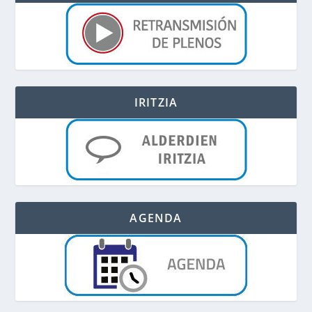
IRITZIA
AGENDA