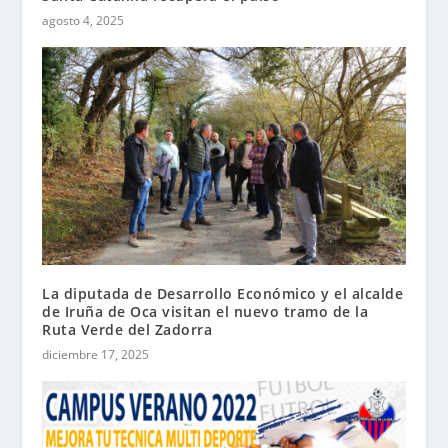
agosto 4, 2025
La diputada de Desarrollo Económico y el alcalde
de Iruña de Oca visitan el nuevo tramo de la
Ruta Verde del Zadorra
diciembre 17, 2025