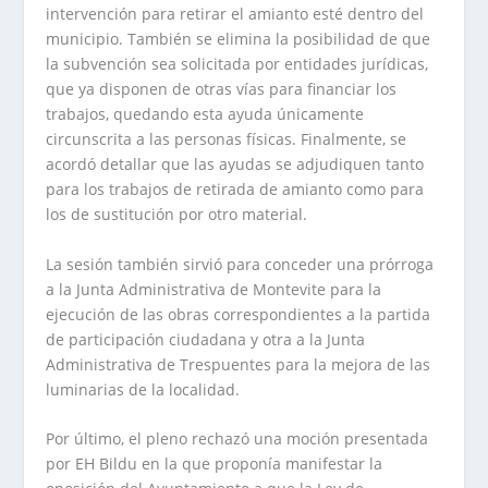
intervención para retirar el amianto esté dentro del
municipio. También se elimina la posibilidad de que
la subvención sea solicitada por entidades jurídicas,
que ya disponen de otras vías para financiar los
trabajos, quedando esta ayuda únicamente
circunscrita a las personas físicas. Finalmente, se
acordó detallar que las ayudas se adjudiquen tanto
para los trabajos de retirada de amianto como para
los de sustitución por otro material.
La sesión también sirvió para conceder una prórroga
a la Junta Administrativa de Montevite para la
ejecución de las obras correspondientes a la partida
de participación ciudadana y otra a la Junta
Administrativa de Trespuentes para la mejora de las
luminarias de la localidad.
Por último, el pleno rechazó una moción presentada
por EH Bildu en la que proponía manifestar la