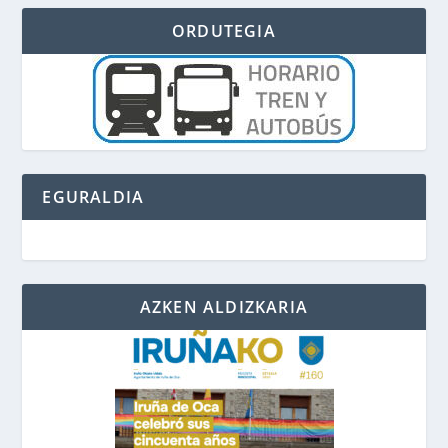
ORDUTEGIA
EGURALDIA
AZKEN ALDIZKARIA