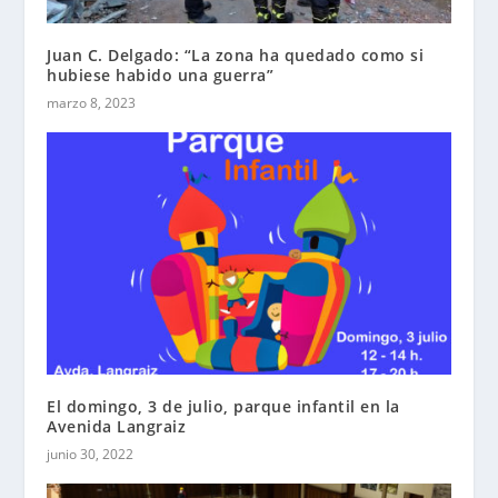
Juan C. Delgado: “La zona ha quedado como si
hubiese habido una guerra”
marzo 8, 2023
El domingo, 3 de julio, parque infantil en la
Avenida Langraiz
junio 30, 2022