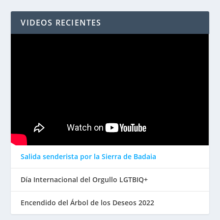
VIDEOS RECIENTES
Salida senderista por la Sierra de Badaia
Día Internacional del Orgullo LGTBIQ+
Encendido del Árbol de los Deseos 2022