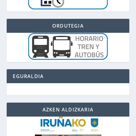
ORDUTEGIA
EGURALDIA
AZKEN ALDIZKARIA