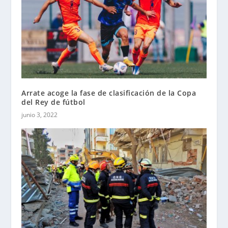
Arrate acoge la fase de clasificación de la Copa
del Rey de fútbol
junio 3, 2022