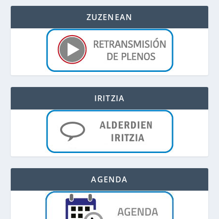
ZUZENEAN
IRITZIA
AGENDA