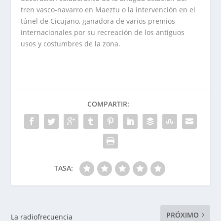
tren vasco-navarro en Maeztu o la intervención en el
túnel de Cicujano, ganadora de varios premios
internacionales por su recreación de los antiguos
usos y costumbres de la zona.
COMPARTIR:
TASA:
PRÓXIMO
La radiofrecuencia