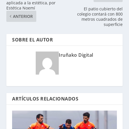
aplicada a la estética, por
Estética Noemí
El patio cubierto del
colegio contará con 800
ANTERIOR
metros cuadrados de
superficie
SOBRE EL AUTOR
Iruñako Digital
ARTÍCULOS RELACIONADOS