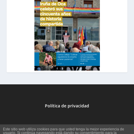
Política de privacidad
Este sitio web utiliza cookies para que usted tenga la mejor experiencia de
usuario. Si continúa navegando está dando su consentimiento para la