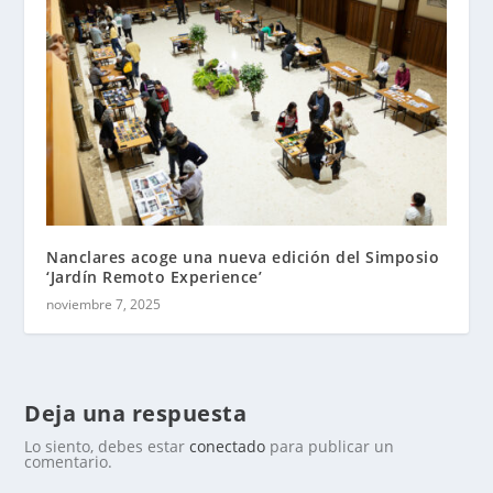
Nanclares acoge una nueva edición del Simposio
‘Jardín Remoto Experience’
noviembre 7, 2025
Deja una respuesta
Lo siento, debes estar
conectado
para publicar un
comentario.