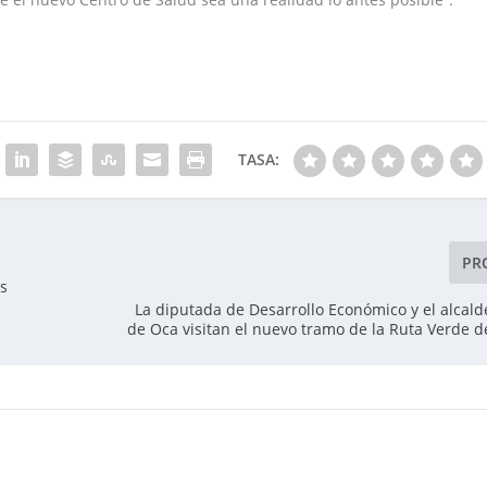
TASA:
PR
os
La diputada de Desarrollo Económico y el alcald
de Oca visitan el nuevo tramo de la Ruta Verde d