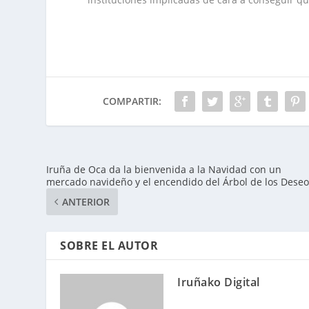
COMPARTIR:
Iruña de Oca da la bienvenida a la Navidad con un
mercado navideño y el encendido del Árbol de los Dese
ANTERIOR
SOBRE EL AUTOR
Iruñako Digital