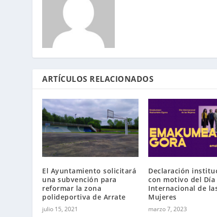
ARTÍCULOS RELACIONADOS
El Ayuntamiento solicitará
Declaración institu
una subvención para
con motivo del Día
reformar la zona
Internacional de la
polideportiva de Arrate
Mujeres
julio 15, 2021
marzo 7, 2023