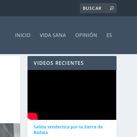
INICIO
VIDA SANA
OPINIÓN
ES
VIDEOS RECIENTES
Salida senderista por la Sierra de
Badaia