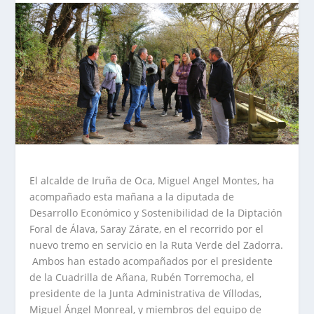
El alcalde de Iruña de Oca, Miguel Angel Montes, ha
acompañado esta mañana a la diputada de
Desarrollo Económico y Sostenibilidad de la Diptación
Foral de Álava, Saray Zárate, en el recorrido por el
nuevo tremo en servicio en la Ruta Verde del Zadorra.
Ambos han estado acompañados por el presidente
de la Cuadrilla de Añana, Rubén Torremocha, el
presidente de la Junta Administrativa de Víllodas,
Miguel Ángel Monreal, y miembros del equipo de