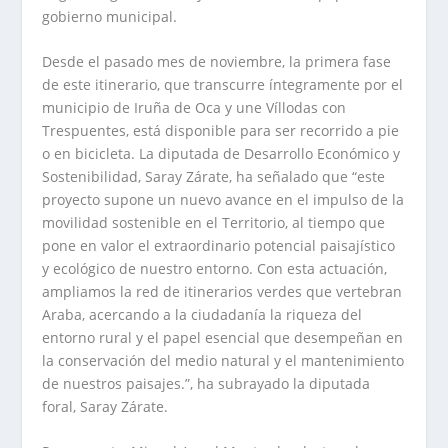
gobierno municipal.
Desde el pasado mes de noviembre, la primera fase
de este itinerario, que transcurre íntegramente por el
municipio de Iruña de Oca y une Víllodas con
Trespuentes, está disponible para ser recorrido a pie
o en bicicleta. La diputada de Desarrollo Económico y
Sostenibilidad, Saray Zárate, ha señalado que “este
proyecto supone un nuevo avance en el impulso de la
movilidad sostenible en el Territorio, al tiempo que
pone en valor el extraordinario potencial paisajístico
y ecológico de nuestro entorno. Con esta actuación,
ampliamos la red de itinerarios verdes que vertebran
Araba, acercando a la ciudadanía la riqueza del
entorno rural y el papel esencial que desempeñan en
la conservación del medio natural y el mantenimiento
de nuestros paisajes.”, ha subrayado la diputada
foral, Saray Zárate.