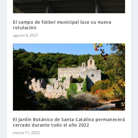
El campo de fútbol municipal luce su nueva
rotulación
agosto 4, 2021
El Jardín Botánico de Santa Catalina permanecerá
cerrado durante todo el año 2022
marzo 11, 2022