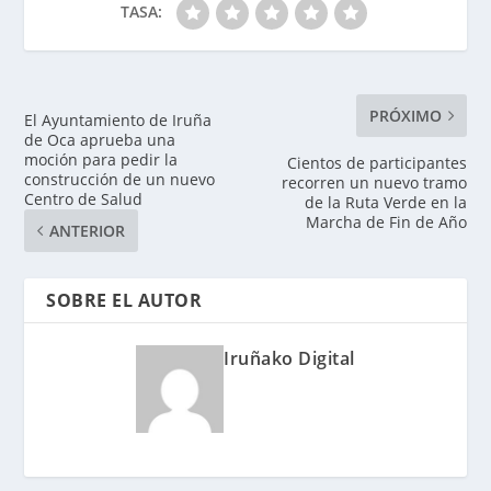
TASA:
PRÓXIMO
El Ayuntamiento de Iruña
de Oca aprueba una
moción para pedir la
Cientos de participantes
construcción de un nuevo
recorren un nuevo tramo
Centro de Salud
de la Ruta Verde en la
Marcha de Fin de Año
ANTERIOR
SOBRE EL AUTOR
Iruñako Digital