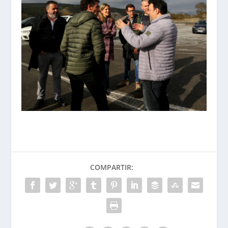
COMPARTIR: