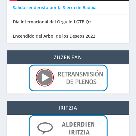
Salida senderista por la Sierra de Badaia
Día Internacional del Orgullo LGTBIQ+
Encendido del Árbol de los Deseos 2022
ZUZENEAN
IRITZIA