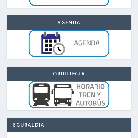
AGENDA
ORDUTEGIA
EGURALDIA