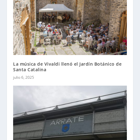
La música de Vivaldi llenó el Jardín Botánico de
Santa Catalina
julio 6, 2025