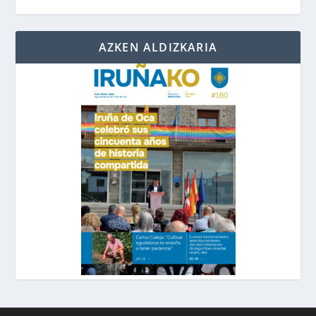
AZKEN ALDIZKARIA