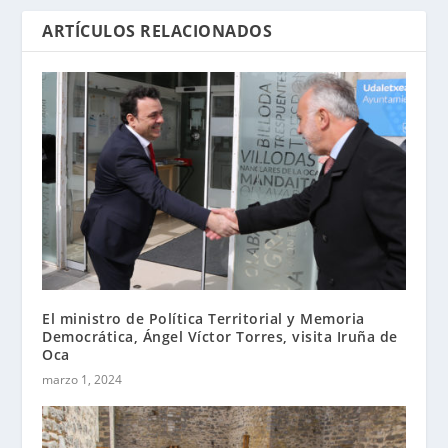
ARTÍCULOS RELACIONADOS
El ministro de Política Territorial y Memoria
Democrática, Ángel Víctor Torres, visita Iruña de
Oca
marzo 1, 2024