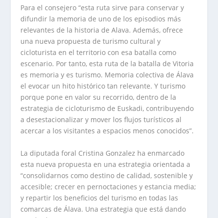
Para el consejero “esta ruta sirve para conservar y
difundir la memoria de uno de los episodios más
relevantes de la historia de Alava. Además, ofrece
una nueva propuesta de turismo cultural y
cicloturista en el territorio con esa batalla como
escenario. Por tanto, esta ruta de la batalla de Vitoria
es memoria y es turismo. Memoria colectiva de Álava
el evocar un hito histórico tan relevante. Y turismo
porque pone en valor su recorrido, dentro de la
estrategia de cicloturismo de Euskadi, contribuyendo
a desestacionalizar y mover los flujos turísticos al
acercar a los visitantes a espacios menos conocidos”.
La diputada foral Cristina Gonzalez ha enmarcado
esta nueva propuesta en una estrategia orientada a
“consolidarnos como destino de calidad, sostenible y
accesible; crecer en pernoctaciones y estancia media;
y repartir los beneficios del turismo en todas las
comarcas de Álava. Una estrategia que está dando