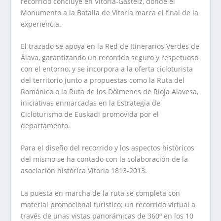
recorrido concluye en Vitoria-Gasteiz, donde el
Monumento a la Batalla de Vitoria marca el final de la
experiencia.
El trazado se apoya en la Red de Itinerarios Verdes de
Álava, garantizando un recorrido seguro y respetuoso
con el entorno, y se incorpora a la oferta cicloturista
del territorio junto a propuestas como la Ruta del
Románico o la Ruta de los Dólmenes de Rioja Alavesa,
iniciativas enmarcadas en la Estrategia de
Cicloturismo de Euskadi promovida por el
departamento.
Para el diseño del recorrido y los aspectos históricos
del mismo se ha contado con la colaboración de la
asociación histórica Vitoria 1813-2013.
La puesta en marcha de la ruta se completa con
material promocional turístico; un recorrido virtual a
través de unas vistas panorámicas de 360º en los 10