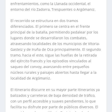
enfrentamientos, como la Llanada occidental, el
entorno del río Zadorra, Trespuentes o Argómaniz.
El recorrido se estructura en dos tramos
diferenciados. El primero se centra en el frente
principal de la batalla, permitiendo pedalear por los
lugares donde se desarrollaron los combates,
atravesando localidades de los municipios de Vitoria-
Gasteiz y de Iruña de Oca principalmente. El segundo
tramo, hacia el este, sigue las huellas de la retirada
del ejército francés y los episodios vinculados al
saqueo del convoy, avanzando entre pequeños
núcleos rurales y paisajes abiertos hasta llegar a la
localidad de Argómaniz.
El itinerario discurre en su mayor parte itinerarios ya
balizados y carreteras de baja densidad de tráfico,
con un perfil accesible y suaves pendientes, lo que
facilita su disfrute por parte de públicos diversos. El