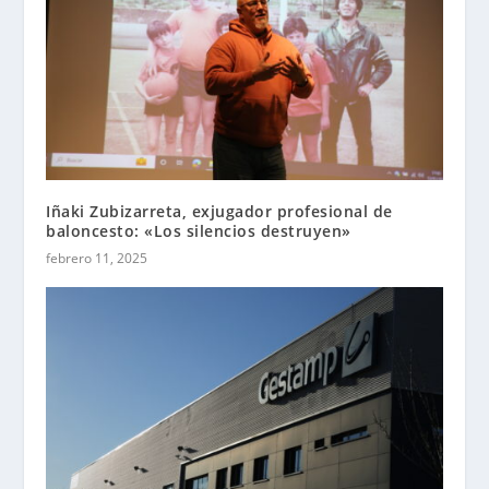
Iñaki Zubizarreta, exjugador profesional de
baloncesto: «Los silencios destruyen»
febrero 11, 2025