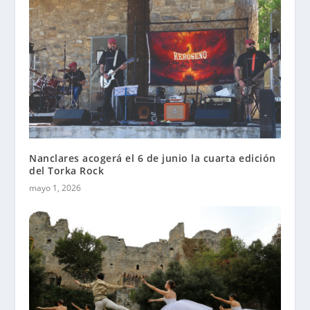
Nanclares acogerá el 6 de junio la cuarta edición
del Torka Rock
mayo 1, 2026