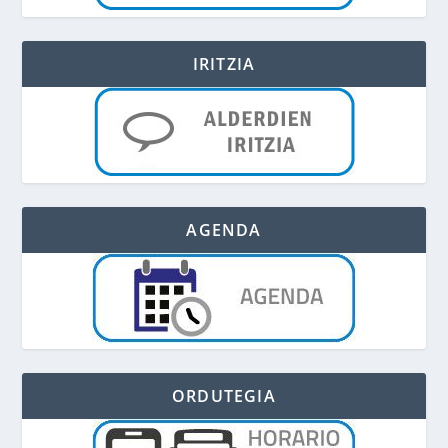
IRITZIA
AGENDA
ORDUTEGIA