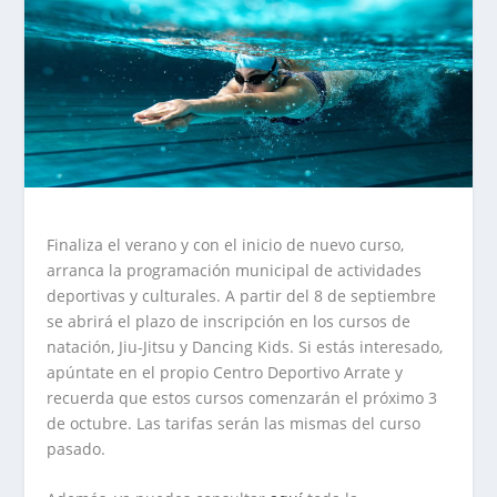
Finaliza el verano y con el inicio de nuevo curso,
arranca la programación municipal de actividades
deportivas y culturales. A partir del 8 de septiembre
se abrirá el plazo de inscripción en los cursos de
natación, Jiu-Jitsu y Dancing Kids. Si estás interesado,
apúntate en el propio Centro Deportivo Arrate y
recuerda que estos cursos comenzarán el próximo 3
de octubre. Las tarifas serán las mismas del curso
pasado.