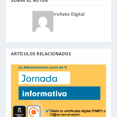
SOBRE EL AUTOR
Iruñako Digital
ARTÍCULOS RELACIONADOS