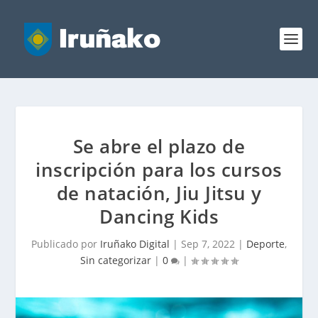
Se abre el plazo de
inscripción para los cursos
de natación, Jiu Jitsu y
Dancing Kids
Publicado por
Iruñako Digital
|
Sep 7, 2022
|
Deporte
,
Sin categorizar
|
0
|