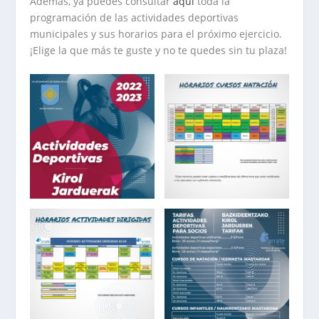
Además, ya puedes consultar
aquí
toda la
programación de las actividades deportivas
municipales y sus horarios para el próximo ejercicio.
¡Elige la que más te guste y no te quedes sin tu plaza!