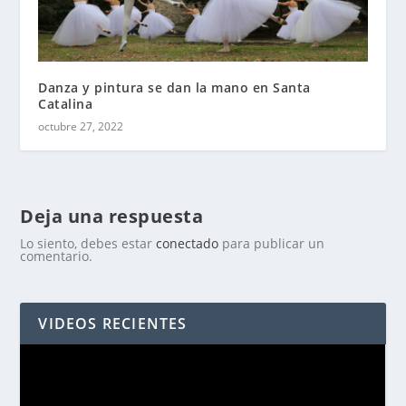
Danza y pintura se dan la mano en Santa
Catalina
octubre 27, 2022
Deja una respuesta
Lo siento, debes estar
conectado
para publicar un
comentario.
VIDEOS RECIENTES