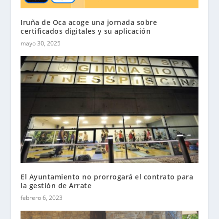
Iruña de Oca acoge una jornada sobre
certificados digitales y su aplicación
mayo 30, 2025
El Ayuntamiento no prorrogará el contrato para
la gestión de Arrate
febrero 6, 2023