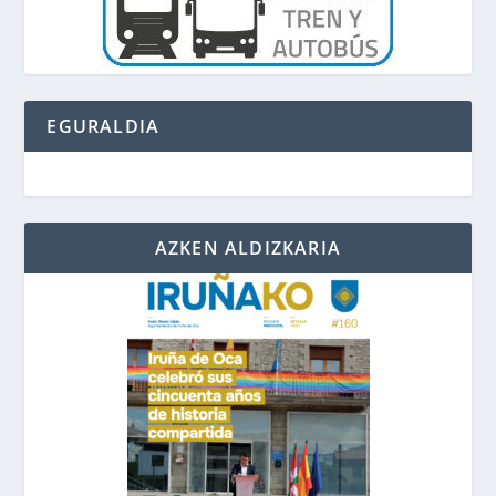
EGURALDIA
AZKEN ALDIZKARIA