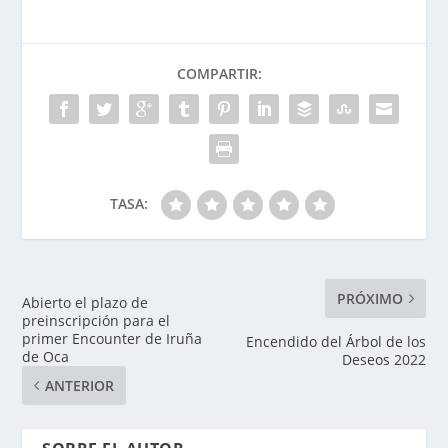
COMPARTIR:
TASA:
PRÓXIMO
Abierto el plazo de
preinscripción para el
primer Encounter de Iruña
Encendido del Árbol de los
de Oca
Deseos 2022
ANTERIOR