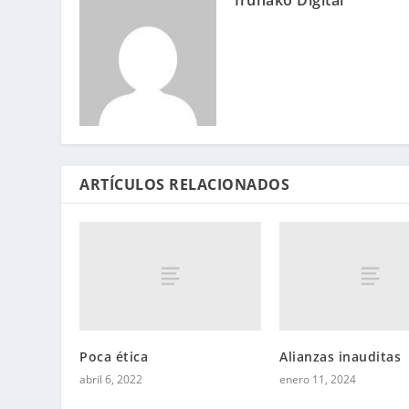
ARTÍCULOS RELACIONADOS
Poca ética
Alianzas inauditas
abril 6, 2022
enero 11, 2024