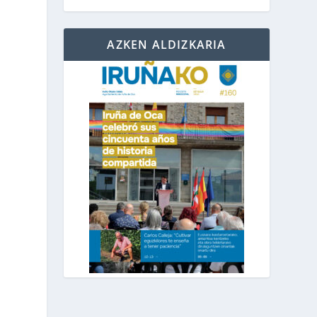
AZKEN ALDIZKARIA