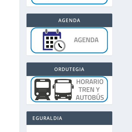
AGENDA
ORDUTEGIA
EGURALDIA