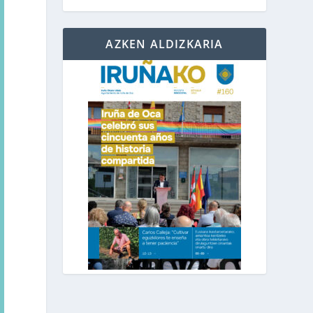
AZKEN ALDIZKARIA