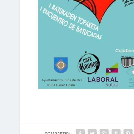
COMPARTIR: