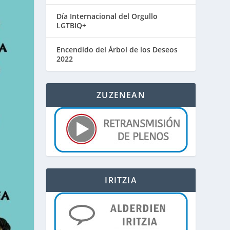
Día Internacional del Orgullo
LGTBIQ+
Encendido del Árbol de los Deseos
2022
ZUZENEAN
IRITZIA