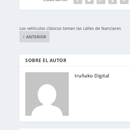
Los vehículos clásicos toman las calles de Nanclares
ANTERIOR
SOBRE EL AUTOR
Iruñako Digital