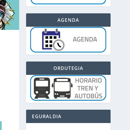
AGENDA
ORDUTEGIA
EGURALDIA