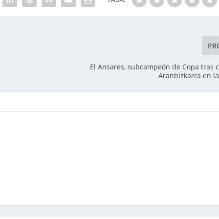
PR
El Ansares, subcampeón de Copa tras c
Aranbizkarra en la 