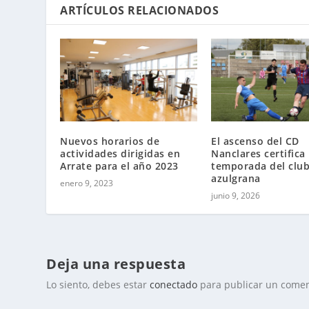
ARTÍCULOS RELACIONADOS
Nuevos horarios de
El ascenso del CD
actividades dirigidas en
Nanclares certifica 
Arrate para el año 2023
temporada del clu
azulgrana
enero 9, 2023
junio 9, 2026
Deja una respuesta
Lo siento, debes estar
conectado
para publicar un comen