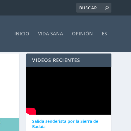
INICIO
VIDA SANA
OPINIÓN
ES
VIDEOS RECIENTES
Salida senderista por la Sierra de
Badaia