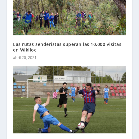
Las rutas senderistas superan las 10.000 visitas
en Wikiloc
abril 20, 2021