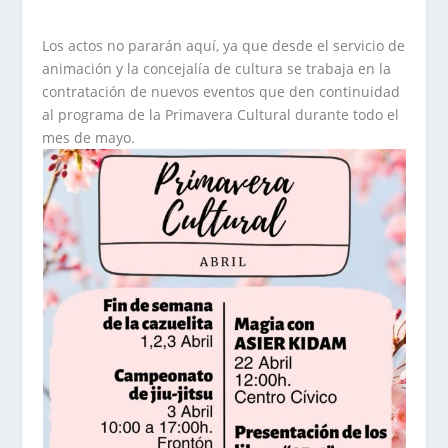
Los actos no pararán aquí, ya que desde el servicio de
animación y la concejalía de cultura se trabaja en la
contratación de nuevos eventos que den continuidad
al programa de la Primavera Cultural durante todo el
mes de mayo.