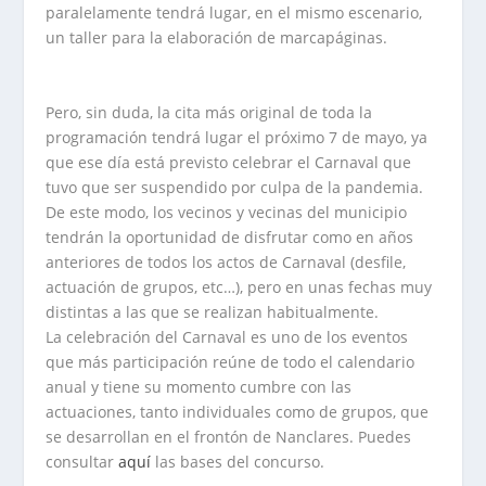
paralelamente tendrá lugar, en el mismo escenario,
un taller para la elaboración de marcapáginas.
Pero, sin duda, la cita más original de toda la
programación tendrá lugar el próximo 7 de mayo, ya
que ese día está previsto celebrar el Carnaval que
tuvo que ser suspendido por culpa de la pandemia.
De este modo, los vecinos y vecinas del municipio
tendrán la oportunidad de disfrutar como en años
anteriores de todos los actos de Carnaval (desfile,
actuación de grupos, etc…), pero en unas fechas muy
distintas a las que se realizan habitualmente.
La celebración del Carnaval es uno de los eventos
que más participación reúne de todo el calendario
anual y tiene su momento cumbre con las
actuaciones, tanto individuales como de grupos, que
se desarrollan en el frontón de Nanclares. Puedes
consultar
aquí
las bases del concurso.