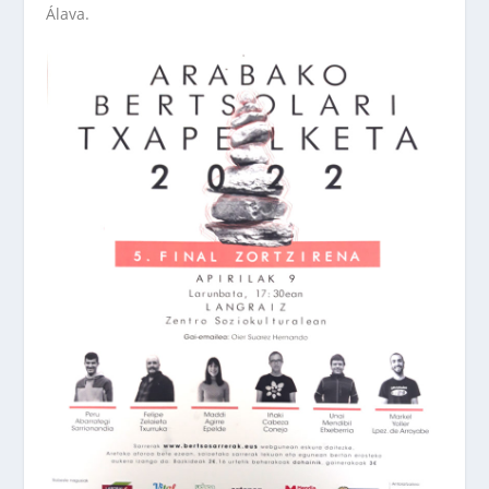
Álava.