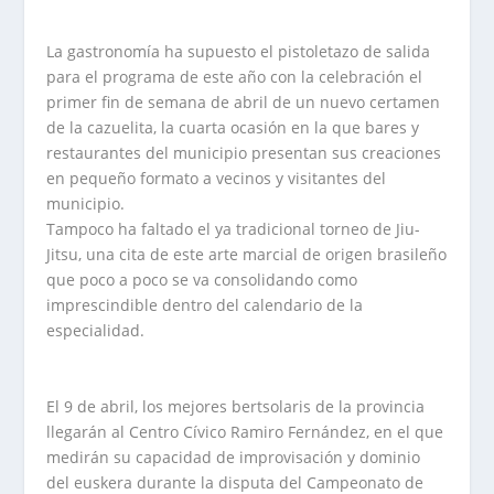
La gastronomía ha supuesto el pistoletazo de salida
para el programa de este año con la celebración el
primer fin de semana de abril de un nuevo certamen
de la cazuelita, la cuarta ocasión en la que bares y
restaurantes del municipio presentan sus creaciones
en pequeño formato a vecinos y visitantes del
municipio.
Tampoco ha faltado el ya tradicional torneo de Jiu-
Jitsu, una cita de este arte marcial de origen brasileño
que poco a poco se va consolidando como
imprescindible dentro del calendario de la
especialidad.
El 9 de abril, los mejores bertsolaris de la provincia
llegarán al Centro Cívico Ramiro Fernández, en el que
medirán su capacidad de improvisación y dominio
del euskera durante la disputa del Campeonato de