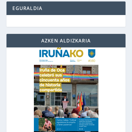
EGURALDIA
AZKEN ALDIZKARIA