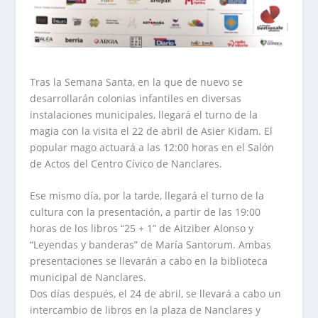
Tras la Semana Santa, en la que de nuevo se
desarrollarán colonias infantiles en diversas
instalaciones municipales, llegará el turno de la
magia con la visita el 22 de abril de Asier Kidam. El
popular mago actuará a las 12:00 horas en el Salón
de Actos del Centro Cívico de Nanclares.
Ese mismo día, por la tarde, llegará el turno de la
cultura con la presentación, a partir de las 19:00
horas de los libros “25 + 1” de Aitziber Alonso y
“Leyendas y banderas” de María Santorum. Ambas
presentaciones se llevarán a cabo en la biblioteca
municipal de Nanclares.
Dos días después, el 24 de abril, se llevará a cabo un
intercambio de libros en la plaza de Nanclares y