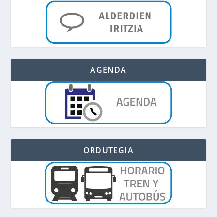
AGENDA
ORDUTEGIA