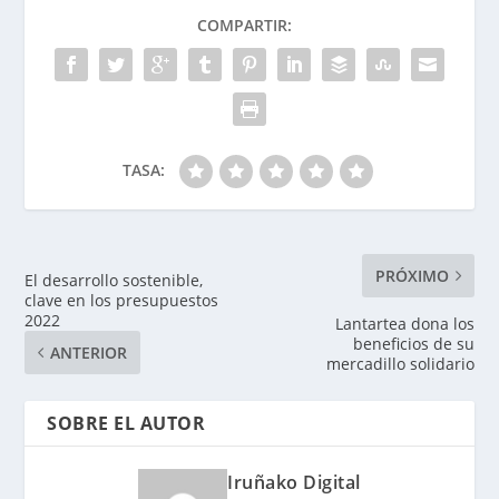
COMPARTIR:
TASA:
PRÓXIMO
El desarrollo sostenible,
clave en los presupuestos
2022
Lantartea dona los
beneficios de su
ANTERIOR
mercadillo solidario
SOBRE EL AUTOR
Iruñako Digital