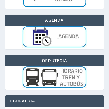
AGENDA
ORDUTEGIA
EGURALDIA