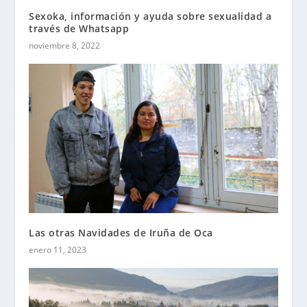
Sexoka, información y ayuda sobre sexualidad a
través de Whatsapp
noviembre 8, 2022
Las otras Navidades de Iruña de Oca
enero 11, 2023