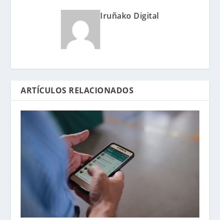
Iruñako Digital
ARTÍCULOS RELACIONADOS