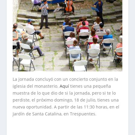
La jornada concluyó con un concierto conjunto en la
iglesia del monasterio.
Aquí
tienes una pequeña
muestra de lo que dio de si la jornada, pero si te lo
perdiste, el próximo domingo, 18 de julio, tienes una
nueva oportunidad. A partir de las 11:30 horas, en el
Jardín de Santa Catalina, en Trespuentes.