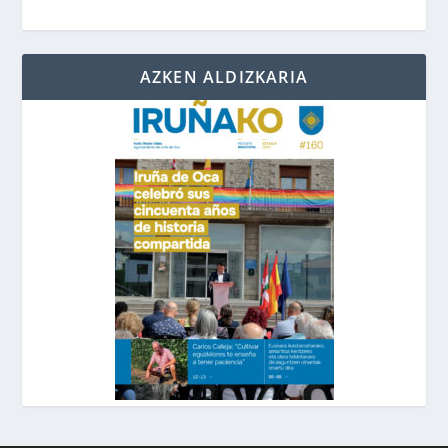
AZKEN ALDIZKARIA