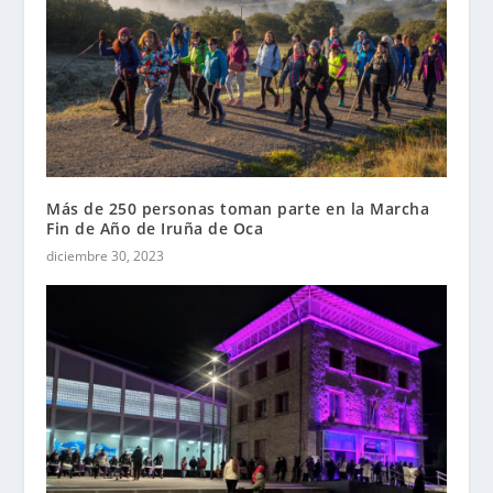
Más de 250 personas toman parte en la Marcha
Fin de Año de Iruña de Oca
diciembre 30, 2023