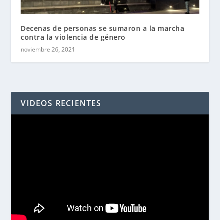
Decenas de personas se sumaron a la marcha
contra la violencia de género
noviembre 26, 2021
VIDEOS RECIENTES