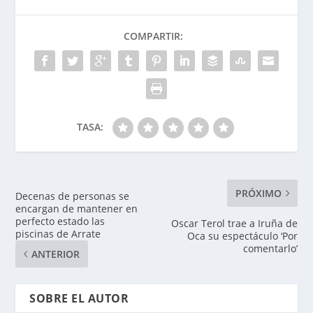
COMPARTIR:
TASA:
PRÓXIMO
Decenas de personas se
encargan de mantener en
perfecto estado las
Oscar Terol trae a Iruña de
piscinas de Arrate
Oca su espectáculo ‘Por
comentarlo’
ANTERIOR
SOBRE EL AUTOR