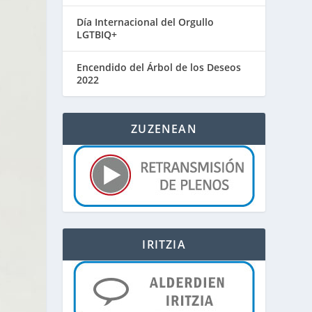
Día Internacional del Orgullo
LGTBIQ+
Encendido del Árbol de los Deseos
2022
ZUZENEAN
IRITZIA