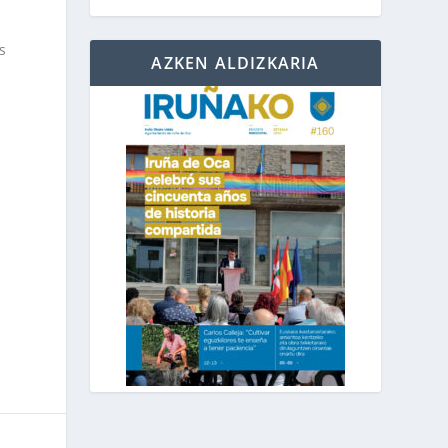
s
AZKEN ALDIZKARIA