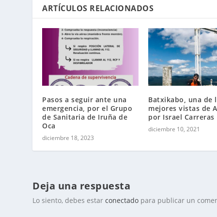
ARTÍCULOS RELACIONADOS
Pasos a seguir ante una
Batxikabo, una de 
emergencia, por el Grupo
mejores vistas de A
de Sanitaria de Iruña de
por Israel Carreras
Oca
diciembre 10, 2021
diciembre 18, 2023
Deja una respuesta
Lo siento, debes estar
conectado
para publicar un comen