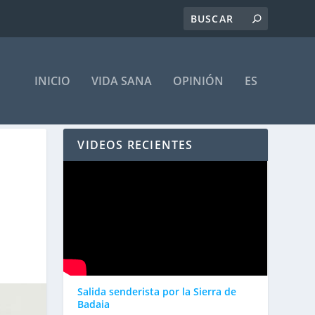
INICIO
VIDA SANA
OPINIÓN
ES
VIDEOS RECIENTES
Salida senderista por la Sierra de
Badaia