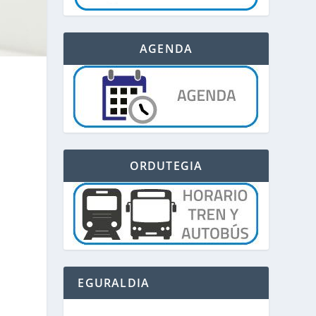
AGENDA
ORDUTEGIA
EGURALDIA