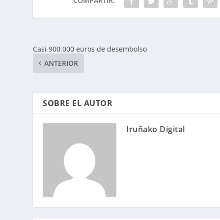
COMPARTIR:
Casi 900.000 euros de desembolso
ANTERIOR
SOBRE EL AUTOR
Iruñako Digital