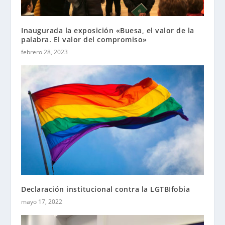
Inaugurada la exposición «Buesa, el valor de la
palabra. El valor del compromiso»
febrero 28, 2023
Declaración institucional contra la LGTBIfobia
mayo 17, 2022