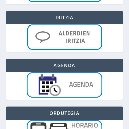
IRITZIA
AGENDA
ORDUTEGIA