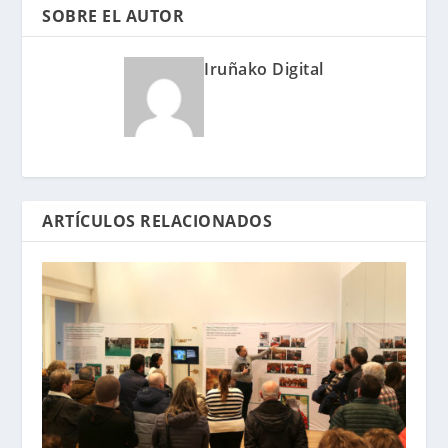
SOBRE EL AUTOR
Iruñako Digital
ARTÍCULOS RELACIONADOS