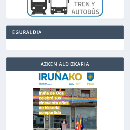
EGURALDIA
AZKEN ALDIZKARIA