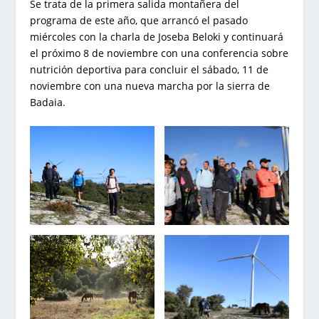
Se trata de la primera salida montañera del
programa de este año, que arrancó el pasado
miércoles con la charla de Joseba Beloki y continuará
el próximo 8 de noviembre con una conferencia sobre
nutrición deportiva para concluir el sábado, 11 de
noviembre con una nueva marcha por la sierra de
Badaia.