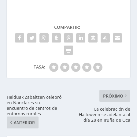
COMPARTIR:
TASA:
PRÓXIMO
Helduak Zabaltzen celebró
en Nanclares su
encuentro de centros de
La celebración de
entornos rurales
Halloween se adelanta al
día 28 en Iruña de Oca
ANTERIOR