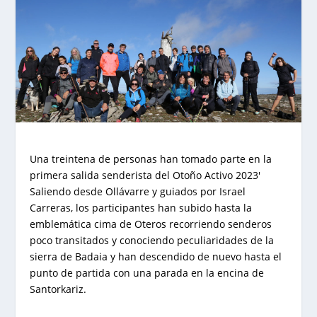
Una treintena de personas han tomado parte en la
primera salida senderista del Otoño Activo 2023′
Saliendo desde Ollávarre y guiados por Israel
Carreras, los participantes han subido hasta la
emblemática cima de Oteros recorriendo senderos
poco transitados y conociendo peculiaridades de la
sierra de Badaia y han descendido de nuevo hasta el
punto de partida con una parada en la encina de
Santorkariz.