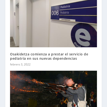
Osakidetza comienza a prestar el servicio de
pediatría en sus nuevas dependencias
febrero 3, 2022