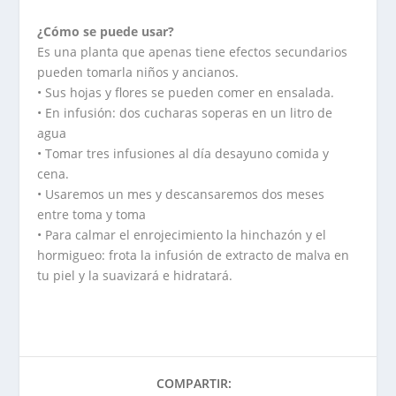
¿Cómo se puede usar?
Es una planta que apenas tiene efectos secundarios
pueden tomarla niños y ancianos.
• Sus hojas y flores se pueden comer en ensalada.
• En infusión: dos cucharas soperas en un litro de
agua
• Tomar tres infusiones al día desayuno comida y
cena.
• Usaremos un mes y descansaremos dos meses
entre toma y toma
• Para calmar el enrojecimiento la hinchazón y el
hormigueo: frota la infusión de extracto de malva en
tu piel y la suavizará e hidratará.
COMPARTIR: