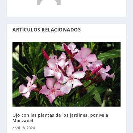
ARTÍCULOS RELACIONADOS
Ojo con las plantas de los jardines, por MIla
Manzanal
abril 18, 2024