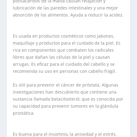
polisacáridos de la malva causan relajación y
lubricación de las paredes intestinales y una mejor
absorción de los alimentos. Ayuda a reducir la acidez.
Es usada en productos cosméticos como jabones,
maquillaje y productos para el cuidado de la piel. Es
rica en componentes que combaten los radicales
libres que dañan las células de la piel y causan
arrugas. Es eficaz para el cuidado del cabello y se
recomienda su uso en personas con cabello frágil.
Es útil para prevenir el cáncer de próstata. Algunas
investigaciones han descubierto que contiene una
sustancia llamada betacitosterol, que es conocida por
su capacidad para prevenir tumores en la glándula
prostática.
Es buena para el insomnio, la ansiedad y el estrés.