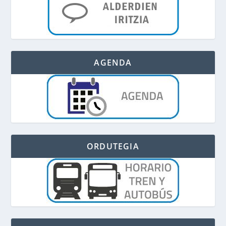
AGENDA
ORDUTEGIA