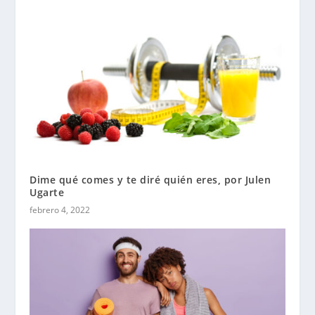
Dime qué comes y te diré quién eres, por Julen
Ugarte
febrero 4, 2022