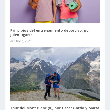
Principios del entrenamiento deportivo, por
Julen Ugarte
octubre 6, 2021
Tour del Mont Blanc (II), por Oscar Gordo y Marta