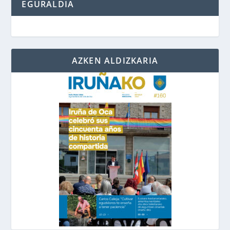
EGURALDIA
AZKEN ALDIZKARIA